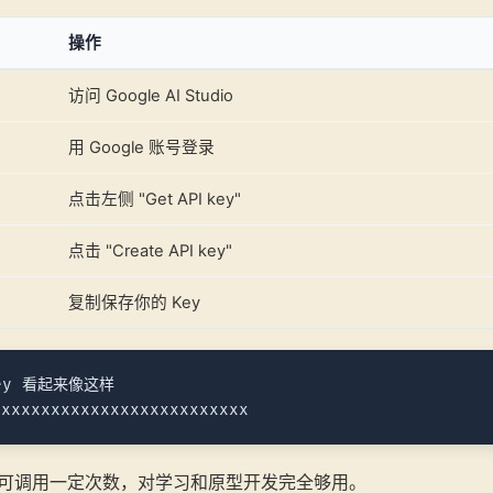
操作
访问 Google AI Studio
用 Google 账号登录
点击左侧 "Get API key"
点击 "Create API key"
复制保存你的 Key
ey 看起来像这样

可调用一定次数，对学习和原型开发完全够用。