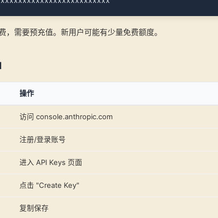
费，需要预充值。新用户可能有少量免费额度。
I
操作
访问 console.anthropic.com
注册/登录账号
进入 API Keys 页面
点击 "Create Key"
复制保存