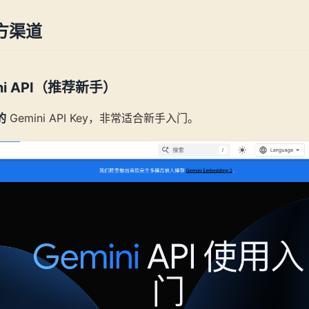
方渠道
ini API（推荐新手）
的
Gemini API Key，非常适合新手入门。