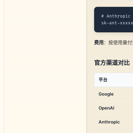
# Anthropic
费用
：按使用量付
官方渠道对比
平台
Google
OpenAI
Anthropic