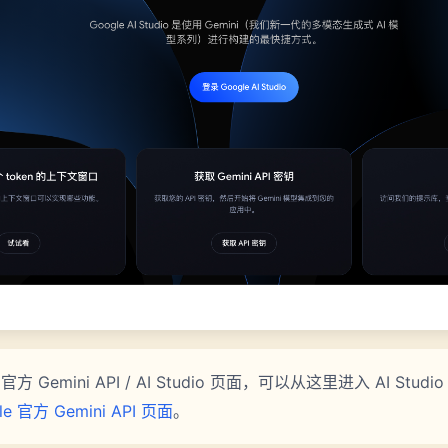
官方 Gemini API / AI Studio 页面，可以从这里进入 AI Stud
le 官方 Gemini API 页面
。