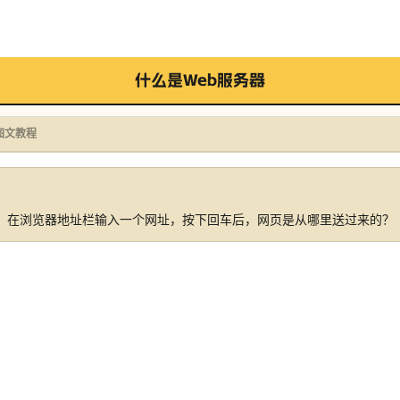
什么是Web服务器
图文教程
：在浏览器地址栏输入一个网址，按下回车后，网页是从哪里送过来的？