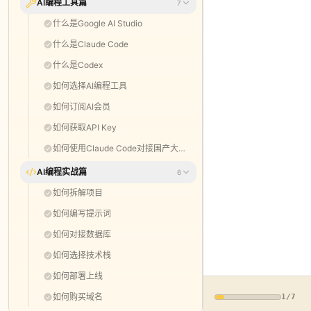
AI编程工具篇
7
什么是Google AI Studio
什么是Claude Code
什么是Codex
如何选择AI编程工具
如何订阅AI会员
如何获取API Key
如何使用Claude Code对接国产大模型
AI编程实战篇
6
如何拆解项目
如何编写提示词
如何对接数据库
如何选择技术栈
如何部署上线
如何购买域名
1
/
7