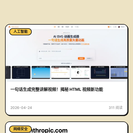
人工智能
一句话生成完整讲解视频！揭秘 HTML 视频新功能
2026-04-24
311
阅读
网络安全