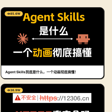
85.6W
Agent Skills到底是什么，一个动画彻底搞懂！
36.9W