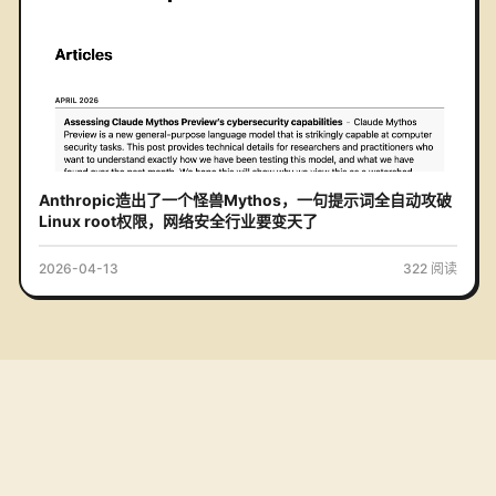
Anthropic造出了一个怪兽Mythos，一句提示词全自动攻破
Linux root权限，网络安全行业要变天了
2026-04-13
322
阅读