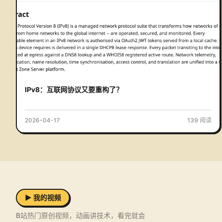
IPv8：互联网协议又要重构了？
2026-04-17
139
阅读
▶ 我的视频
B站热门原创视频，动画讲技术，看完就会