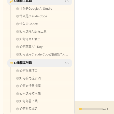
AI编程工具篇
7
什么是Google AI Studio
什么是Claude Code
什么是Codex
如何选择AI编程工具
如何订阅AI会员
如何获取API Key
如何使用Claude Code对接国产大模型
AI编程实战篇
6
如何拆解项目
如何编写提示词
如何对接数据库
如何选择技术栈
如何部署上线
如何购买域名
1
/
8