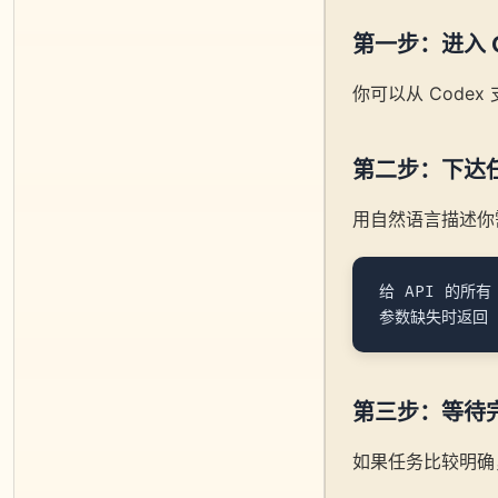
第一步：进入 C
你可以从 Code
第二步：下达
用自然语言描述你
给 API 的所有
第三步：等待
如果任务比较明确