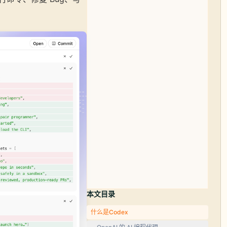
本文目录
什么是Codex