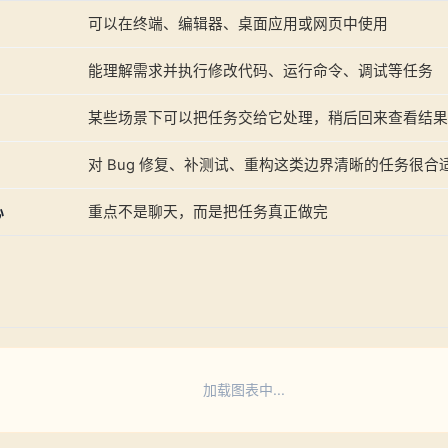
可以在终端、编辑器、桌面应用或网页中使用
能理解需求并执行修改代码、运行命令、调试等任务
某些场景下可以把任务交给它处理，稍后回来查看结果
对 Bug 修复、补测试、重构这类边界清晰的任务很合
心
重点不是聊天，而是把任务真正做完
加载图表中...