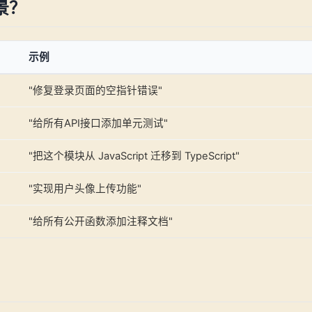
景？
示例
"修复登录页面的空指针错误"
"给所有API接口添加单元测试"
"把这个模块从 JavaScript 迁移到 TypeScript"
"实现用户头像上传功能"
"给所有公开函数添加注释文档"