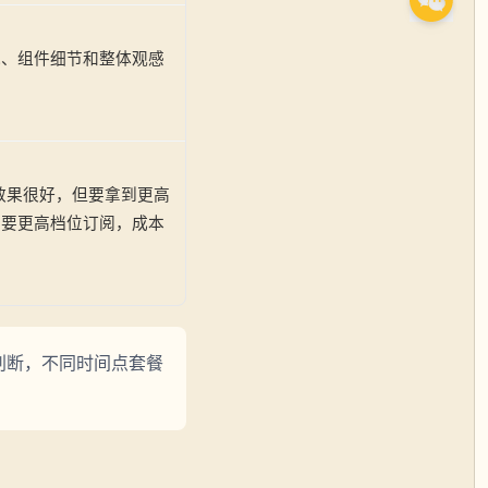
色、组件细节和整体观感
e 的效果很好，但要拿到更高
需要更高档位订阅，成本
体验判断，不同时间点套餐