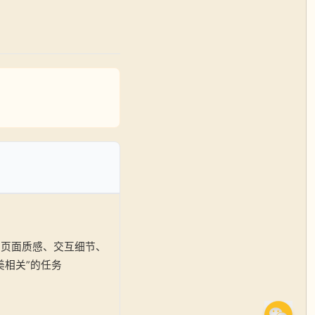
、页面质感、交互细节、
美相关”的任务