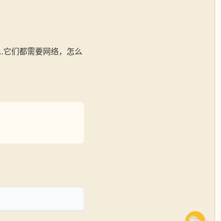
…它们都需要网络，怎么