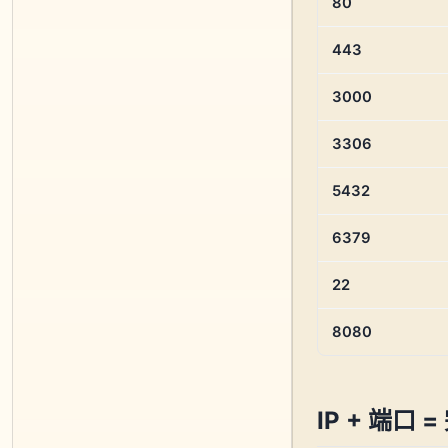
80
443
3000
3306
5432
6379
22
8080
IP + 端口 