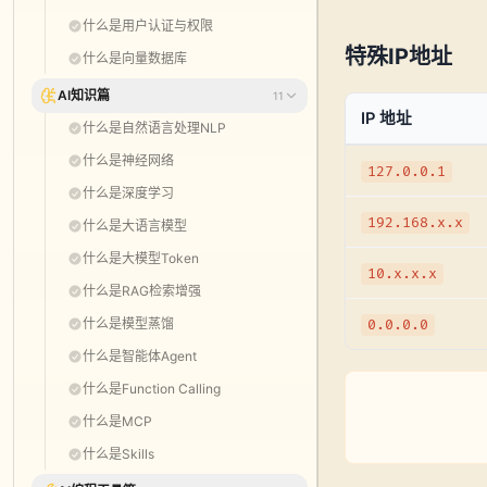
什么是用户认证与权限
特殊IP地址
什么是向量数据库
AI知识篇
11
IP 地址
什么是自然语言处理NLP
什么是神经网络
127.0.0.1
什么是深度学习
192.168.x.x
什么是大语言模型
什么是大模型Token
10.x.x.x
什么是RAG检索增强
什么是模型蒸馏
0.0.0.0
什么是智能体Agent
什么是Function Calling
什么是MCP
什么是Skills