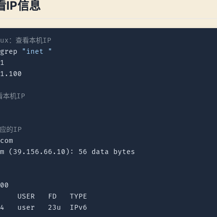
IP信息
inux：查看本机IP
 grep 
"inet "
1

1.100

看本机IP
应的IP
com

m (39.156.66.10): 56 data bytes

00

    USER   FD   TYPE
