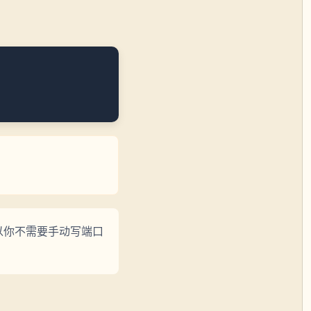
所以你不需要手动写端口