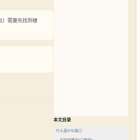
包）需要先找到楼
本文目录
什么是IP与端口