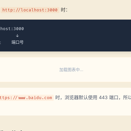
入
时：
http://localhost:3000
host:3000

      ↓

加载图表中...
时，浏览器默认使用 443 端口，
ttps://www.baidu.com