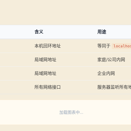
含义
用途
本机回环地址
等同于
localho
局域网地址
家庭/公司内网
局域网地址
企业内网
所有网络接口
服务器监听所有
加载图表中...