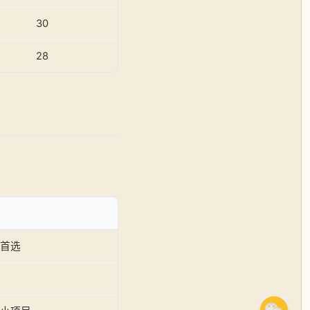
30
28
首选
用