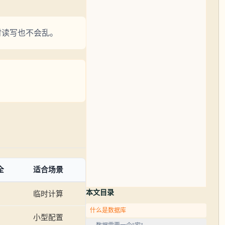
时读写也不会乱。
全
适合场景
本文目录
临时计算
什么是数据库
小型配置