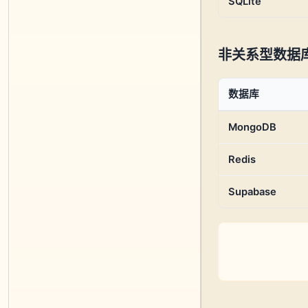
SQLite
非关系型数据库
数据库
MongoDB
Redis
Supabase