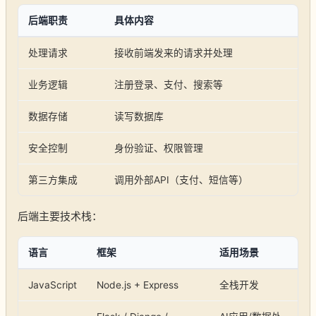
后端职责
具体内容
处理请求
接收前端发来的请求并处理
业务逻辑
注册登录、支付、搜索等
数据存储
读写数据库
安全控制
身份验证、权限管理
第三方集成
调用外部API（支付、短信等）
后端主要技术栈：
语言
框架
适用场景
JavaScript
Node.js + Express
全栈开发