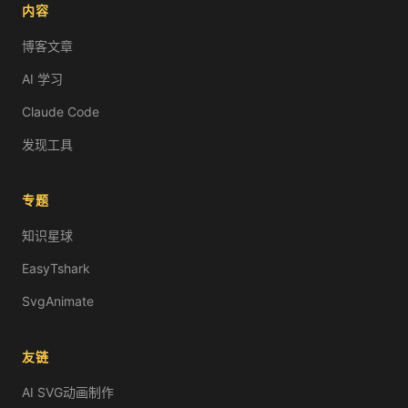
内容
博客文章
AI 学习
Claude Code
发现工具
专题
知识星球
EasyTshark
SvgAnimate
友链
AI SVG动画制作