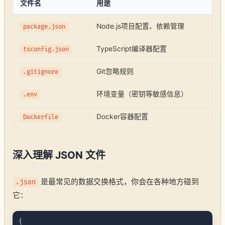
文件名
用途
Node.js项目配置、依赖管理
package.json
TypeScript编译器配置
tsconfig.json
Git忽略规则
.gitignore
环境变量（密钥等敏感信息）
.env
Docker容器配置
Dockerfile
深入理解 JSON 文件
是最常见的数据交换格式，你会在各种地方碰到
.json
它：
{