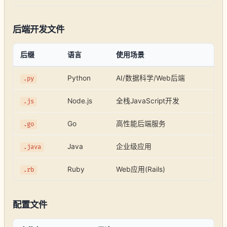
后端开发文件
后缀
语言
使用场景
Python
AI/数据科学/Web后端
.py
Node.js
全栈JavaScript开发
.js
Go
高性能后端服务
.go
Java
企业级应用
.java
Ruby
Web应用(Rails)
.rb
配置文件