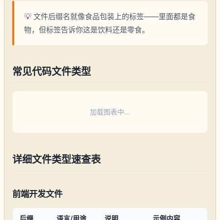
💡 文件后缀名就像食品包装上的标签——里面都是食
物，但标签告诉你这是饮料还是零食。
常见代码文件类型
加载图表中...
详细文件类型速查表
前端开发文件
后缀
语言/用途
说明
示例内容