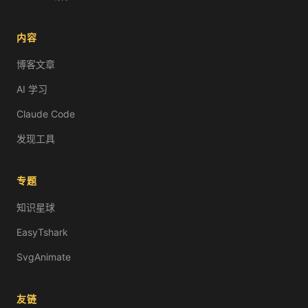
内容
博客文章
AI 学习
Claude Code
发现工具
专题
知识星球
EasyTshark
SvgAnimate
友链