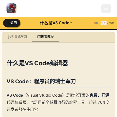
什么是VS Code编辑器
返回
918
1
0
/
60
图文教程
引导式学习
什么是VS Code编辑器
VS Code：程序员的瑞士军刀
VS Code
（Visual Studio Code）是微软开发的
免费、开源
代码编辑器，也是目前全球最流行的编程工具。超过 70% 的
开发者都在使用它。