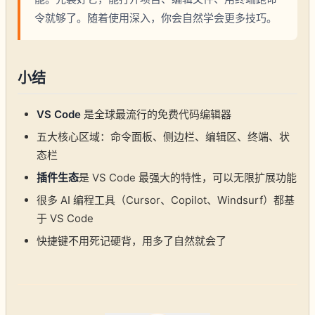
令就够了。随着使用深入，你会自然学会更多技巧。
小结
VS Code
是全球最流行的免费代码编辑器
五大核心区域：命令面板、侧边栏、编辑区、终端、状
态栏
插件生态
是 VS Code 最强大的特性，可以无限扩展功能
很多 AI 编程工具（Cursor、Copilot、Windsurf）都基
于 VS Code
快捷键不用死记硬背，用多了自然就会了