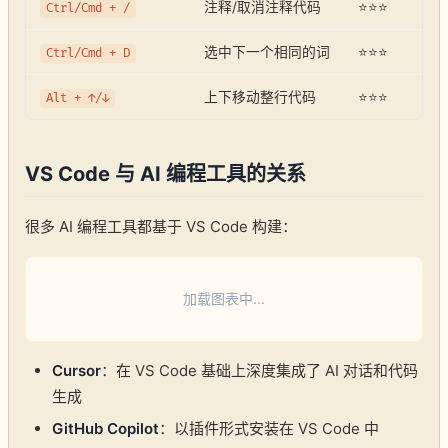
注释/取消注释代码
⭐⭐⭐
Ctrl/Cmd + /
选中下一个相同的词
⭐⭐⭐
Ctrl/Cmd + D
上下移动整行代码
⭐⭐⭐
Alt + ↑/↓
VS Code 与 AI 编程工具的关系
很多 AI 编程工具都基于 VS Code 构建：
加载图表中...
Cursor
：在 VS Code 基础上深度集成了 AI 对话和代码
生成
GitHub Copilot
：以插件形式安装在 VS Code 中