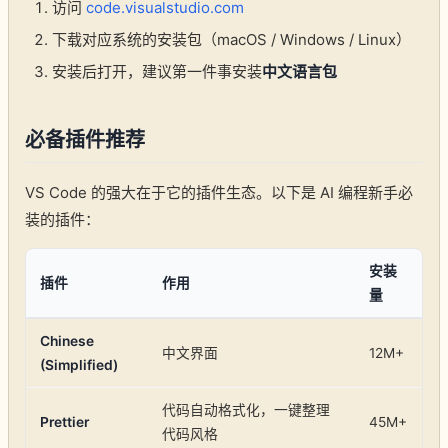
访问
code.visualstudio.com
下载对应系统的安装包（macOS / Windows / Linux）
安装后打开，建议第一件事安装
中文语言包
必备插件推荐
VS Code 的强大在于它的插件生态。以下是 AI 编程新手必
装的插件：
安装
插件
作用
量
Chinese
中文界面
12M+
(Simplified)
代码自动格式化，一键整理
Prettier
45M+
代码风格