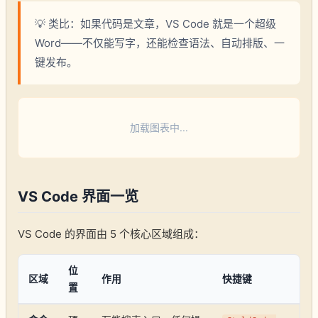
💡 类比：如果代码是文章，VS Code 就是一个超级
Word——不仅能写字，还能检查语法、自动排版、一
键发布。
加载图表中...
VS Code 界面一览
VS Code 的界面由 5 个核心区域组成：
位
区域
作用
快捷键
置