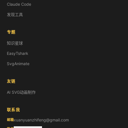
Claude Code
发现工具
专题
知识星球
EasyTshark
SvgAnimate
友链
AI SVG动画制作
联系我
xuanyuanzhifeng@gmail.com
邮箱