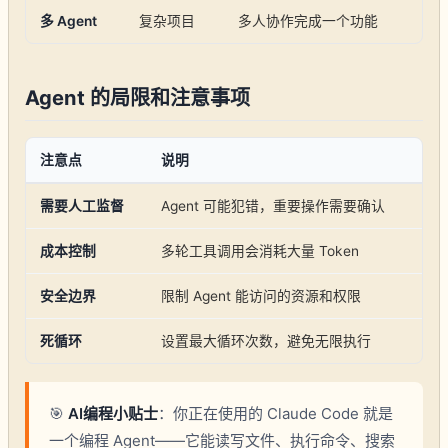
多 Agent
复杂项目
多人协作完成一个功能
Agent 的局限和注意事项
注意点
说明
需要人工监督
Agent 可能犯错，重要操作需要确认
成本控制
多轮工具调用会消耗大量 Token
安全边界
限制 Agent 能访问的资源和权限
死循环
设置最大循环次数，避免无限执行
🎯
AI编程小贴士
：你正在使用的 Claude Code 就是
一个编程 Agent——它能读写文件、执行命令、搜索