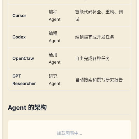
编程
智能代码补全、重构、调
Cursor
Agent
试
编程
Codex
端到端完成开发任务
Agent
通用
OpenClaw
自主完成各种任务
Agent
GPT
研究
自动搜索和撰写研究报告
Researcher
Agent
Agent 的架构
加载图表中...