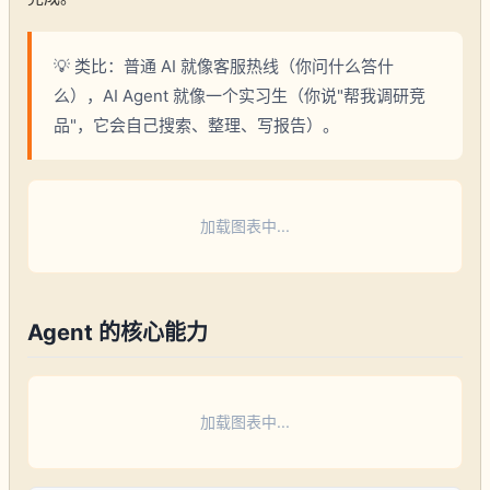
💡 类比：普通 AI 就像客服热线（你问什么答什
么），AI Agent 就像一个实习生（你说"帮我调研竞
品"，它会自己搜索、整理、写报告）。
加载图表中...
Agent 的核心能力
加载图表中...