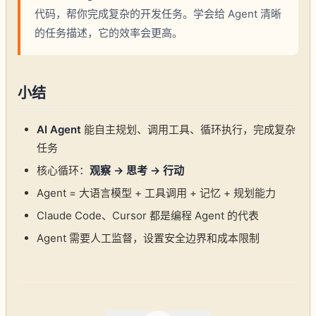
代码，帮你完成复杂的开发任务。学会给 Agent 清晰
的任务描述，它的效率会更高。
小结
AI Agent
能自主规划、调用工具、循环执行，完成复杂
任务
核心循环：
观察 → 思考 → 行动
Agent = 大语言模型 + 工具调用 + 记忆 + 规划能力
Claude Code、Cursor 都是编程 Agent 的代表
Agent 需要人工监督，设置安全边界和成本限制