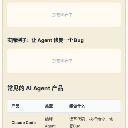
加载图表中...
实际例子：让 Agent 修复一个 Bug
加载图表中...
常见的 AI Agent 产品
产品
类型
能做什么
编程
读写代码、执行命令、修
Claude Code
Agent
复Bug