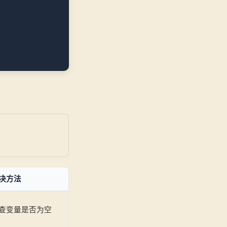
决方法
查变量是否为空