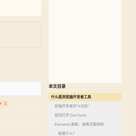
本文目录
什么是浏览器开发者工具
+ I
前端开发者的"X光机"
如何打开 DevTools
Elements 面板：查看页面结构
能做什么？