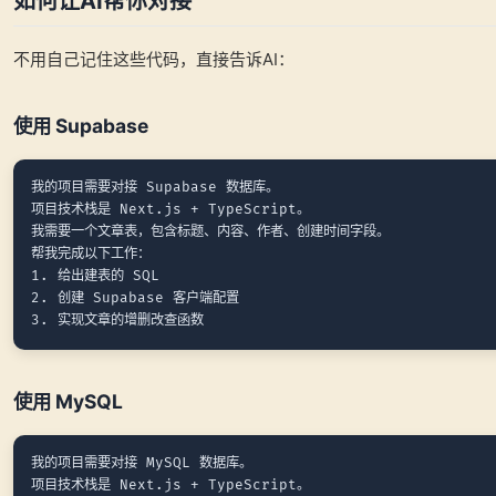
如何让AI帮你对接
不用自己记住这些代码，直接告诉AI：
使用 Supabase
我的项目需要对接 Supabase 数据库。

项目技术栈是 Next.js + TypeScript。

我需要一个文章表，包含标题、内容、作者、创建时间字段。

帮我完成以下工作：

1. 给出建表的 SQL

2. 创建 Supabase 客户端配置

使用 MySQL
我的项目需要对接 MySQL 数据库。

项目技术栈是 Next.js + TypeScript。
