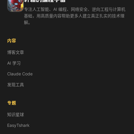
专注人工智能、AI 编程、网络安全、逆向工程与计算机
基础，用高质量内容帮助更多人建立真正扎实的技术理
解。
内容
博客文章
AI 学习
Claude Code
发现工具
专题
知识星球
EasyTshark