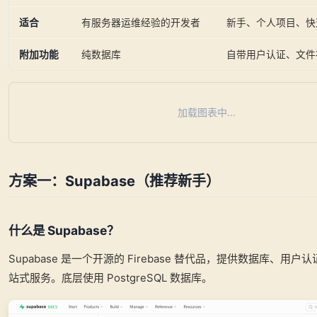
适合
有服务器运维经验的开发者
新手、个人项目、快
附加功能
纯数据库
自带用户认证、文件
加载图表中...
方案一：Supabase（推荐新手）
什么是 Supabase？
Supabase 是一个开源的 Firebase 替代品，提供数据库、用
站式服务。底层使用 PostgreSQL 数据库。