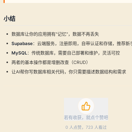
小结
数据库让你的应用拥有"记忆"，数据不再丢失
Supabase
：云端服务，注册即用，自带认证和存储，推荐新
MySQL
：传统数据库，需要自己部署和维护，灵活可控
两者的基本操作都是增删改查（CRUD）
让AI帮你写数据库相关代码，你只需要描述数据结构和需求
若有收获，就点个赞吧
0
人点赞，
723
人看过