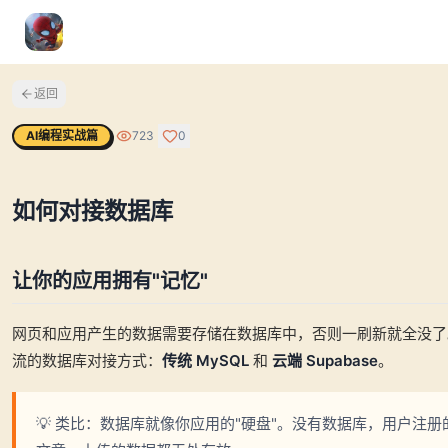
返回
AI编程实战篇
723
0
如何对接数据库
让你的应用拥有"记忆"
网页和应用产生的数据需要存储在数据库中，否则一刷新就全没了
流的数据库对接方式：
传统 MySQL
和
云端 Supabase
。
💡 类比：数据库就像你应用的"硬盘"。没有数据库，用户注