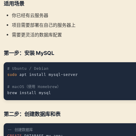
适用场景
你已经有云服务器
项目需要部署在自己的服务器上
需要更灵活的数据库配置
第一步：安装 MySQL
# Ubuntu / Debian
sudo
 apt install mysql-server

# macOS（使用 Homebrew）
第二步：创建数据库和表
-- 创建数据库