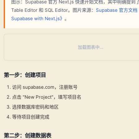
图示：Supabase 官方 Next.js 快速开始文档，其中明确提
Table Editor 和 SQL Editor。图片来源：
Supabase 官方文档
Supabase with Next.js》
。
加载图表中...
第一步：创建项目
访问 supabase.com，注册账号
点击 "New Project"，填写项目名
选择数据库密码和地区
等待项目创建完成
第二步：创建数据表