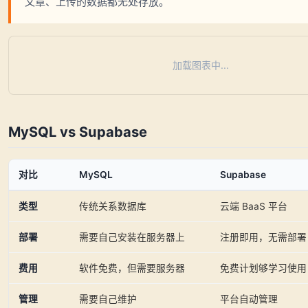
文章、上传的数据都无处存放。
加载图表中...
MySQL vs Supabase
对比
MySQL
Supabase
类型
传统关系数据库
云端 BaaS 平台
部署
需要自己安装在服务器上
注册即用，无需部署
费用
软件免费，但需要服务器
免费计划够学习使用
管理
需要自己维护
平台自动管理