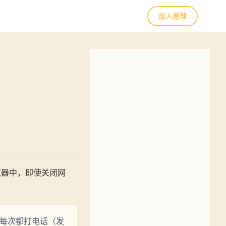
加入星球
览器中，即使关闭网
不用每次都打电话（发