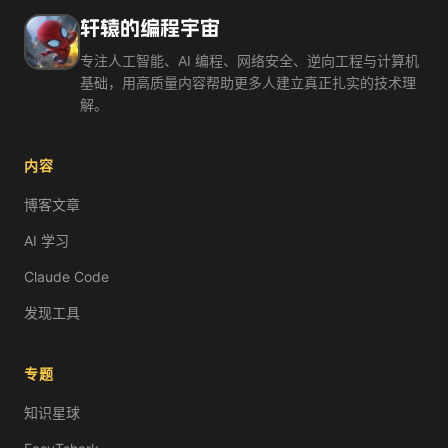
轩辕的编程宇宙
专注人工智能、AI 编程、网络安全、逆向工程与计算机
基础，用高质量内容帮助更多人建立真正扎实的技术理
解。
内容
博客文章
AI 学习
Claude Code
发现工具
专题
知识星球