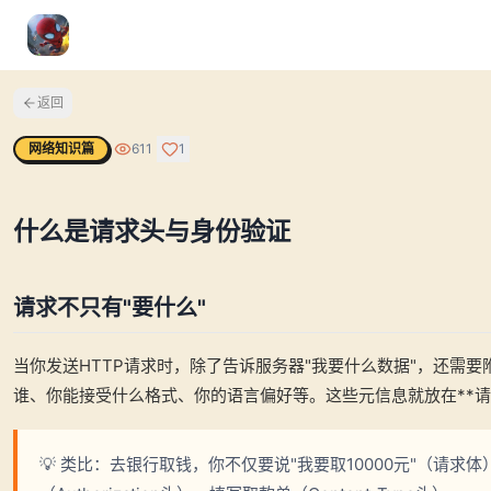
返回
网络知识篇
611
1
什么是请求头与身份验证
请求不只有"要什么"
当你发送HTTP请求时，除了告诉服务器"我要什么数据"，还需要
谁、你能接受什么格式、你的语言偏好等。这些元信息就放在**请求头
💡 类比：去银行取钱，你不仅要说"我要取10000元"（请求