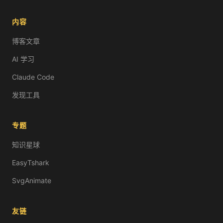
内容
博客文章
AI 学习
Claude Code
发现工具
专题
知识星球
EasyTshark
SvgAnimate
友链