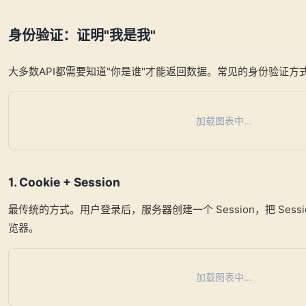
身份验证：证明"我是我"
大多数API都需要知道"你是谁"才能返回数据。常见的身份验证方
加载图表中...
1. Cookie + Session
最传统的方式。用户登录后，服务器创建一个 Session，把 Session 
览器。
加载图表中...