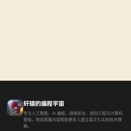
轩辕的编程宇宙
专注人工智能、AI 编程、网络安全、逆向工程与计算机
基础，用高质量内容帮助更多人建立真正扎实的技术理
解。