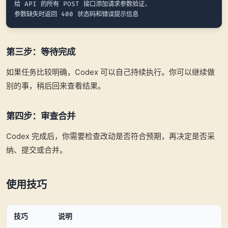
给 API 的所有 POST 接口添加请求参数验证，

第三步：等待完成
如果任务比较明确，Codex 可以自己持续执行。你可以继续做
别的事，稍后回来查看结果。
第四步：审查合并
Codex 完成后，你需要检查改动是否符合预期，再决定是否采
纳、提交或合并。
使用技巧
技巧
说明