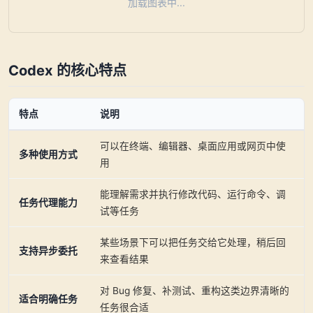
加载图表中...
Codex 的核心特点
特点
说明
可以在终端、编辑器、桌面应用或网页中使
多种使用方式
用
能理解需求并执行修改代码、运行命令、调
任务代理能力
试等任务
某些场景下可以把任务交给它处理，稍后回
支持异步委托
来查看结果
对 Bug 修复、补测试、重构这类边界清晰的
适合明确任务
任务很合适