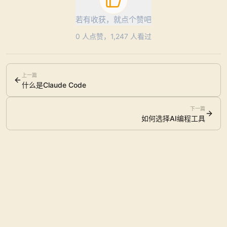
若有收获，就点个赞吧
0
人点赞，
1,247
人看过
上一篇
什么是Claude Code
下一篇
如何选择AI编程工具