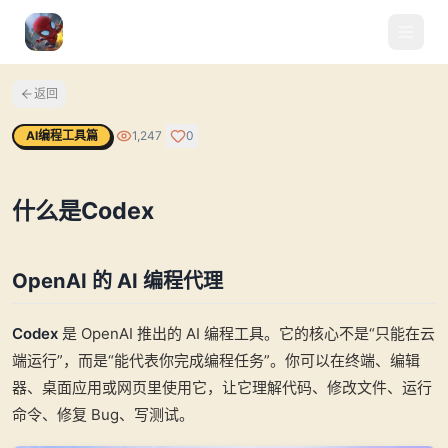
返回
AI编程工具篇
1,247
0
什么是Codex
OpenAI 的 AI 编程代理
Codex
是 OpenAI 推出的 AI 编程工具。它的核心不是“只能在云
端运行”，而是“能代表你完成编程任务”。你可以在终端、编辑
器、桌面应用或网页里使用它，让它理解代码、修改文件、运行
命令、修复 Bug、写测试。