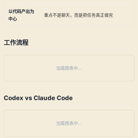
以代码产出为
重点不是聊天，而是把任务真正做完
中心
工作流程
加载图表中...
Codex vs Claude Code
加载图表中...