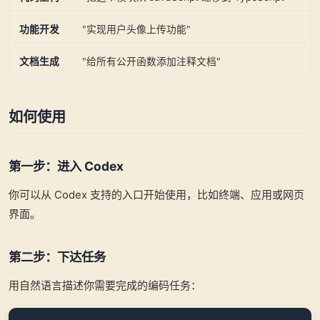
功能开发
"实现用户头像上传功能"
文档生成
"给所有公开函数添加注释文档"
如何使用
第一步：进入 Codex
你可以从 Codex 支持的入口开始使用，比如终端、应用或网页
界面。
第二步：下达任务
用自然语言描述你需要完成的编码任务：