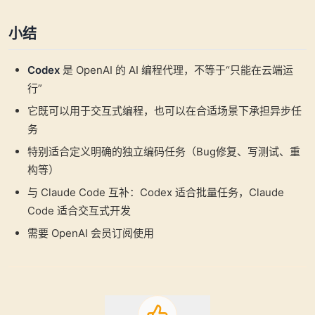
小结
Codex
是 OpenAI 的 AI 编程代理，不等于“只能在云端运
行”
它既可以用于交互式编程，也可以在合适场景下承担异步任
务
特别适合定义明确的独立编码任务（Bug修复、写测试、重
构等）
与 Claude Code 互补：Codex 适合批量任务，Claude
Code 适合交互式开发
需要 OpenAI 会员订阅使用