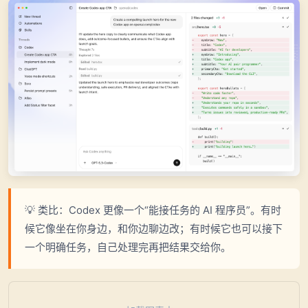
💡 类比：Codex 更像一个“能接任务的 AI 程序员”。有时
候它像坐在你身边，和你边聊边改；有时候它也可以接下
一个明确任务，自己处理完再把结果交给你。