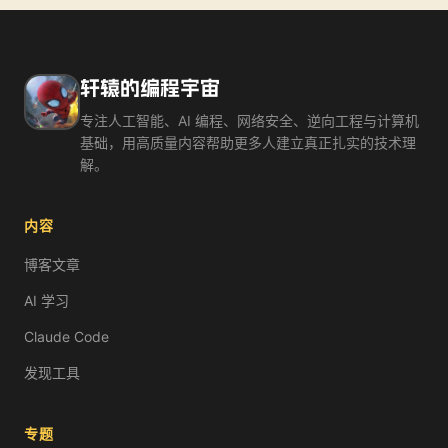
轩辕的编程宇宙
专注人工智能、AI 编程、网络安全、逆向工程与计算机
基础，用高质量内容帮助更多人建立真正扎实的技术理
解。
内容
博客文章
AI 学习
Claude Code
发现工具
专题