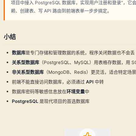
项目中接入 PostgreSQL 数据库，实现用户注册和登录"，
赖、创建表、写 API 路由到前端表单一步步搞定。
小结
数据库
是专门存储和管理数据的系统，程序关闭数据也不会丢
关系型数据库
（PostgreSQL、MySQL）用表格存数据，用 S
非关系型数据库
（MongoDB、Redis）更灵活，适合特定场
前端不能直接访问数据库，必须通过
API
中转
数据库密码等敏感信息放在
环境变量
中
PostgreSQL
是现代项目的首选数据库