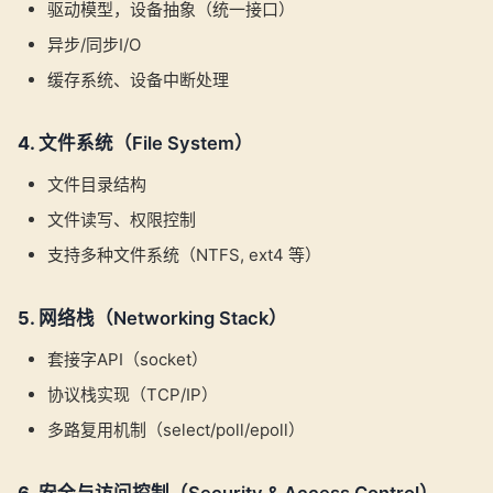
驱动模型，设备抽象（统一接口）
异步/同步I/O
缓存系统、设备中断处理
4.
文件系统（File System）
文件目录结构
文件读写、权限控制
支持多种文件系统（NTFS, ext4 等）
5.
网络栈（Networking Stack）
套接字API（socket）
协议栈实现（TCP/IP）
多路复用机制（select/poll/epoll）
6.
安全与访问控制（Security & Access Control）