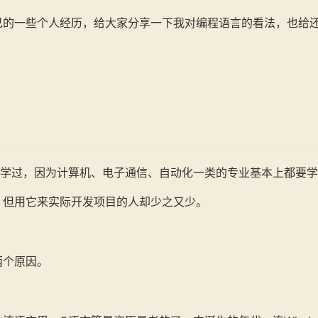
己的一些个人经历，给大家分享一下我对编程语言的看法，也给
都学过，因为计算机、电子通信、自动化一类的专业基本上都要
，但用它来实际开发项目的人却少之又少。
两个原因。