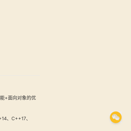
能+面向对象的优
4、C++17、