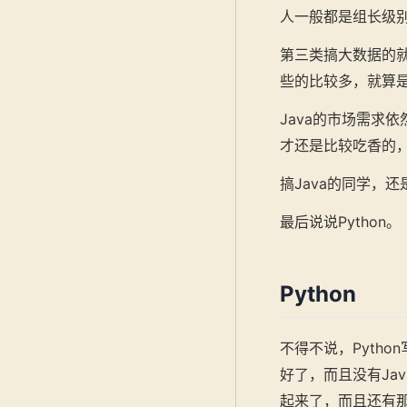
人一般都是组长级
第三类搞大数据的就更
些的比较多，就算
Java的市场需求
才还是比较吃香的
搞Java的同学，
最后说说Python。
Python
不得不说，Pyth
好了，而且没有Jav
起来了，而且还有那