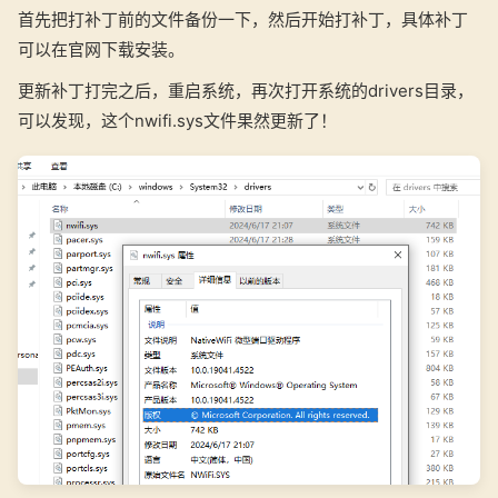
首先把打补丁前的文件备份一下，然后开始打补丁，具体补丁
可以在官网下载安装。
更新补丁打完之后，重启系统，再次打开系统的drivers目录，
可以发现，这个nwifi.sys文件果然更新了！