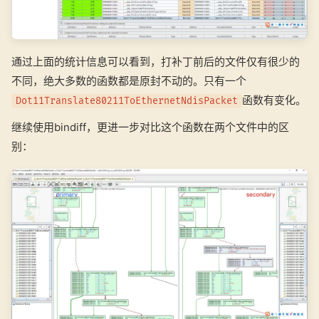
通过上面的统计信息可以看到，打补丁前后的文件仅有很少的
不同，绝大多数的函数都是原封不动的。只有一个
函数有变化。
Dot11Translate80211ToEthernetNdisPacket
继续使用bindiff，更进一步对比这个函数在两个文件中的区
别：