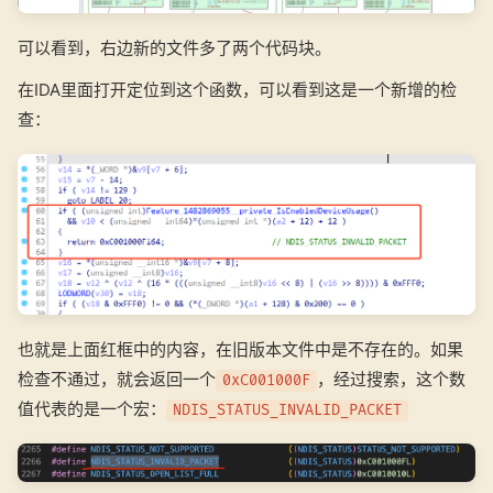
可以看到，右边新的文件多了两个代码块。
在IDA里面打开定位到这个函数，可以看到这是一个新增的检
查：
也就是上面红框中的内容，在旧版本文件中是不存在的。如果
检查不通过，就会返回一个
，经过搜索，这个数
0xC001000F
值代表的是一个宏：
NDIS_STATUS_INVALID_PACKET