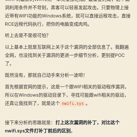
洞利用条件并不苛刻，黑客可以轻易发起攻击。只要物理上接
近带有WIFI功能的Windows系统，就可以直接远程攻击，直接
RCE远程代码执行，把你的电脑变成肉鸡。
听上去是不是很可怕？
以上基本上就是互联网上关于这个漏洞的全部信息了。我翻遍
全网，也没找到关于漏洞的更进一步细节分析，更别提POC
了。
既然没有，那就自己动手来分析一波吧！
首先根据官网的提示，这是一个跟WIFI相关的驱动程序漏洞，
所以在Windows的驱动目录下，寻找可能跟wifi相关的驱动，
还真让我找到了，就是这个
。
nwifi.sys
接下来分析的思路就是：
打上这次漏洞的补丁，对比这个
nwifi.sys文件打补丁前后的区别
。