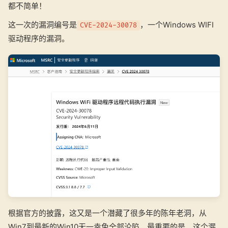
都不简单！
这一次的漏洞编号是
，一个Windows WIFI
CVE-2024-30078
驱动程序的漏洞。
根据官方的披露，这又是一个潜藏了很多年的陈年老洞，从
Win7到最新的Win10无一幸免全部沦陷。最重要的是，这个漏