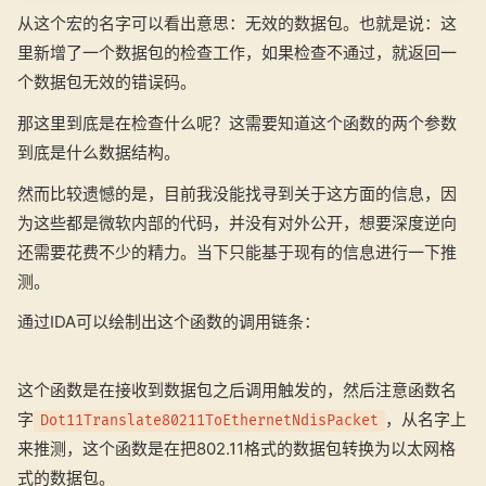
从这个宏的名字可以看出意思：无效的数据包。也就是说：这
里新增了一个数据包的检查工作，如果检查不通过，就返回一
个数据包无效的错误码。
那这里到底是在检查什么呢？这需要知道这个函数的两个参数
到底是什么数据结构。
然而比较遗憾的是，目前我没能找寻到关于这方面的信息，因
为这些都是微软内部的代码，并没有对外公开，想要深度逆向
还需要花费不少的精力。当下只能基于现有的信息进行一下推
测。
通过IDA可以绘制出这个函数的调用链条：
这个函数是在接收到数据包之后调用触发的，然后注意函数名
字
，从名字上
Dot11Translate80211ToEthernetNdisPacket
来推测，这个函数是在把802.11格式的数据包转换为以太网格
式的数据包。