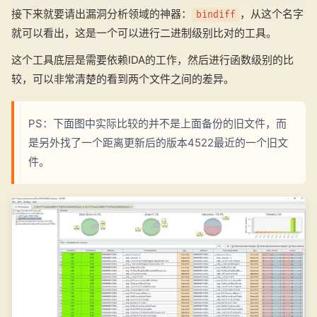
接下来就要请出漏洞分析领域的神器：
，从这个名字
bindiff
就可以看出，这是一个可以进行二进制级别比对的工具。
这个工具底层是需要依赖IDA的工作，然后进行函数级别的比
较，可以非常清楚的看到两个文件之间的差异。
PS：下面图中实际比较的并不是上面备份的旧文件，而
是另外找了一个距离更新后的版本4522最近的一个旧文
件。