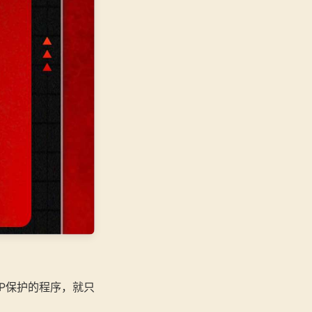
MP保护的程序，就只