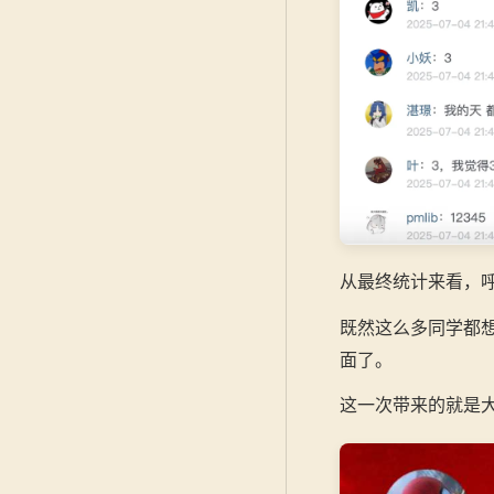
从最终统计来看，呼
既然这么多同学都
面了。
这一次带来的就是