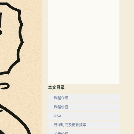
本文目录
课程介绍
课程价值
Q&A
开课时间及更新频率
关于价格