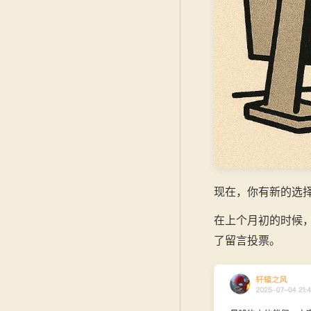
现在，你有新的选
在上个月初的时候
了留言投票。