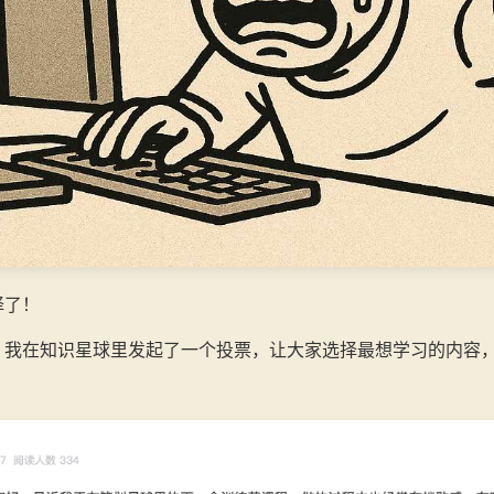
择了！
，我在知识星球里发起了一个投票，让大家选择最想学习的内容