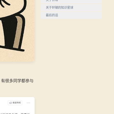
关于轩辕的知识星球
最后的话
，有很多同学都参与