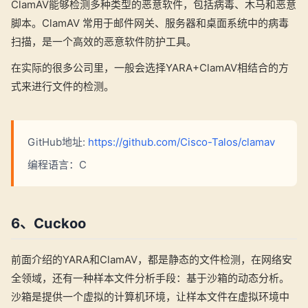
ClamAV能够检测多种类型的恶意软件，包括病毒、木马和恶意
脚本。ClamAV 常用于邮件网关、服务器和桌面系统中的病毒
扫描，是一个高效的恶意软件防护工具。
在实际的很多公司里，一般会选择YARA+ClamAV相结合的方
式来进行文件的检测。
GitHub地址:
https://github.com/Cisco-Talos/clamav
编程语言：C
6、Cuckoo
前面介绍的YARA和ClamAV，都是静态的文件检测，在网络安
全领域，还有一种样本文件分析手段：基于沙箱的动态分析。
沙箱是提供一个虚拟的计算机环境，让样本文件在虚拟环境中