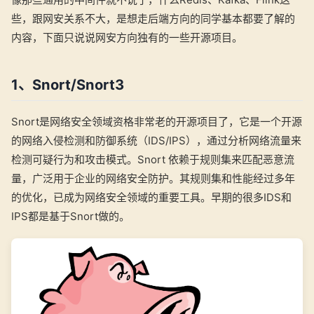
些，跟网安关系不大，是想走后端方向的同学基本都要了解的
内容，下面只说说网安方向独有的一些开源项目。
1、Snort/Snort3
Snort是网络安全领域资格非常老的开源项目了，它是一个开源
的网络入侵检测和防御系统（IDS/IPS），通过分析网络流量来
检测可疑行为和攻击模式。Snort 依赖于规则集来匹配恶意流
量，广泛用于企业的网络安全防护。其规则集和性能经过多年
的优化，已成为网络安全领域的重要工具。早期的很多IDS和
IPS都是基于Snort做的。