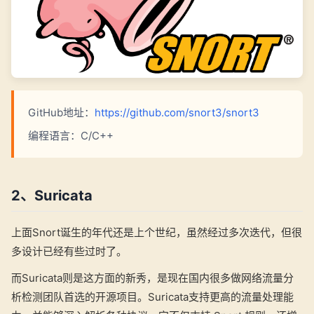
GitHub地址：
https://github.com/snort3/snort3
编程语言：C/C++
2、Suricata
上面Snort诞生的年代还是上个世纪，虽然经过多次迭代，但很
多设计已经有些过时了。
而Suricata则是这方面的新秀，是现在国内很多做网络流量分
析检测团队首选的开源项目。Suricata支持更高的流量处理能