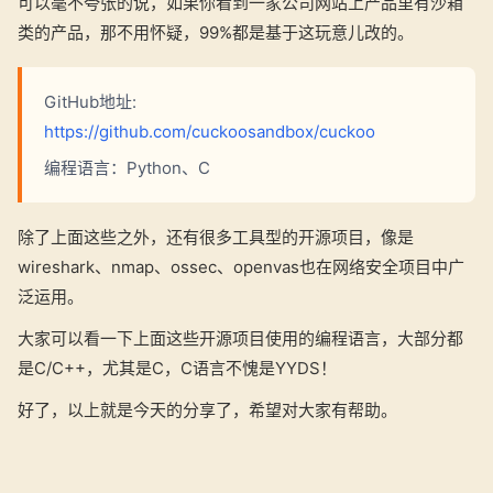
可以毫不夸张的说，如果你看到一家公司网站上产品里有沙箱
类的产品，那不用怀疑，99%都是基于这玩意儿改的。
GitHub地址:
https://github.com/cuckoosandbox/cuckoo
编程语言：Python、C
除了上面这些之外，还有很多工具型的开源项目，像是
wireshark、nmap、ossec、openvas也在网络安全项目中广
泛运用。
大家可以看一下上面这些开源项目使用的编程语言，大部分都
是C/C++，尤其是C，C语言不愧是YYDS！
好了，以上就是今天的分享了，希望对大家有帮助。