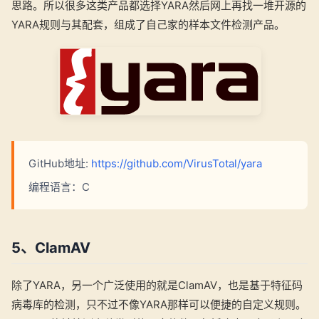
思路。所以很多这类产品都选择YARA然后网上再找一堆开源的
YARA规则与其配套，组成了自己家的样本文件检测产品。
GitHub地址:
https://github.com/VirusTotal/yara
编程语言：C
5、ClamAV
除了YARA，另一个广泛使用的就是ClamAV，也是基于特征码
病毒库的检测，只不过不像YARA那样可以便捷的自定义规则。