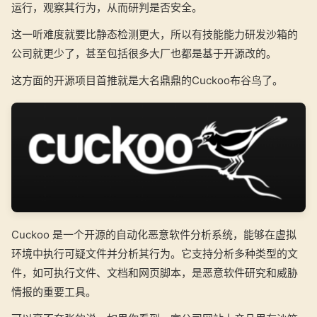
运行，观察其行为，从而研判是否安全。
这一听难度就要比静态检测更大，所以有技能能力研发沙箱的
公司就更少了，甚至包括很多大厂也都是基于开源改的。
这方面的开源项目首推就是大名鼎鼎的Cuckoo布谷鸟了。
Cuckoo 是一个开源的自动化恶意软件分析系统，能够在虚拟
环境中执行可疑文件并分析其行为。它支持分析多种类型的文
件，如可执行文件、文档和网页脚本，是恶意软件研究和威胁
情报的重要工具。