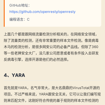
GitHub地址：
https://github.com/openresty/openresty
编程语言：C
上面几个都是跟网络流量检测分析相关的，在网络安全领域，
除了流量类的检测，还有非常重要的样本文件检测。像是病毒
木马的检测分析，是很多网安公司的必备产品线。但除了360
等一些老牌安全大厂，没几家公司愿意或者有条件投入去研发
反病毒引擎，选择开源是他们的必然选择。
4、YARA
首先就是YARA，名气非常大，是大名鼎鼎的VirusTotal开源的
项目。不过严格来说，YARA跟安全无关，它可以让我们编写规
则来匹配文件，这刚好符合传统的基于规则的样本文件检测的