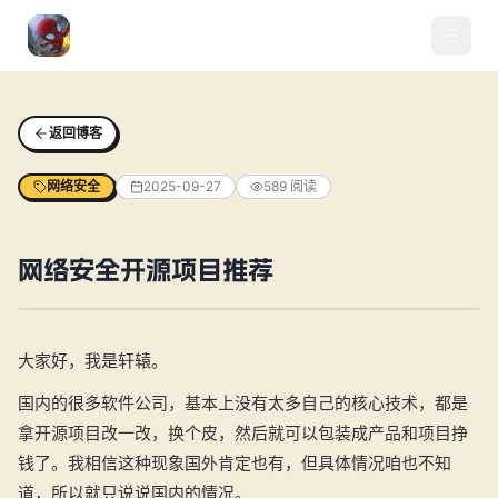
返回博客
网络安全
2025-09-27
589
阅读
网络安全开源项目推荐
大家好，我是轩辕。
国内的很多软件公司，基本上没有太多自己的核心技术，都是
拿开源项目改一改，换个皮，然后就可以包装成产品和项目挣
钱了。我相信这种现象国外肯定也有，但具体情况咱也不知
道，所以就只说说国内的情况。