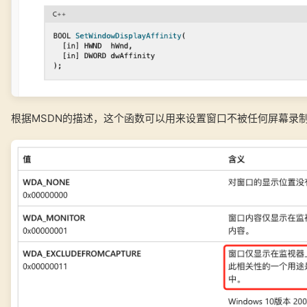
根据MSDN的描述，这个函数可以用来设置窗口不被任何屏幕录