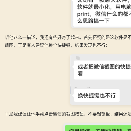
听他这么一描述，我还有些好奇了起来。首先怀疑的是这软件是
截图，于是有人建议他换个快捷键，结果发现也不行：
于是我建议让他手动点击微信的截图按钮，不要敲键盘，结果还