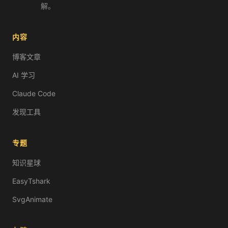
解。
内容
博客文章
AI 学习
Claude Code
发现工具
专题
知识星球
EasyTshark
SvgAnimate