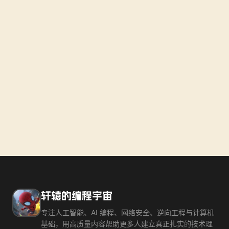
轩辕的编程宇宙
专注人工智能、AI 编程、网络安全、逆向工程与计算机
基础，用高质量内容帮助更多人建立真正扎实的技术理