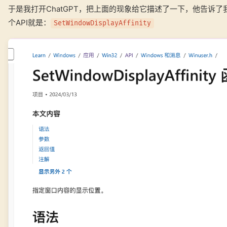
于是我打开ChatGPT，把上面的现象给它描述了一下，他告诉了
个API就是：
SetWindowDisplayAffinity