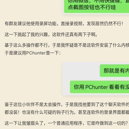
有群友建议他使用录屏功能，直接录视频，发现居然仍然不行！
这一下挑起了我的兴趣，这软件还真有两下子啊。
基于这么多操作都不行，于是我怀疑是不是这软件安装了什么内
于是建议用PChunter查一下：
鉴于这位小伙伴不是太会操作，于是我找他要到了这个聊天软件
都没装！也没有什么可疑的钩子行为。甚至连软件的登录界面都
这一下让我皱眉头了，一个普通应用程序，它是咋做到这一切的