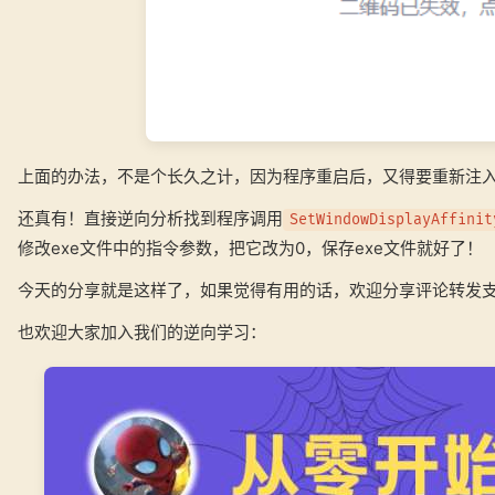
上面的办法，不是个长久之计，因为程序重启后，又得要重新注
还真有！直接逆向分析找到程序调用
SetWindowDisplayAffinit
修改exe文件中的指令参数，把它改为0，保存exe文件就好了！
今天的分享就是这样了，如果觉得有用的话，欢迎分享评论转发支
也欢迎大家加入我们的逆向学习：