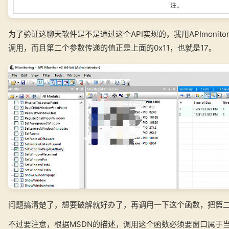
为了验证这聊天软件是不是通过这个API实现的，我用APImoni
调用，而且第二个参数传递的值正是上面的0x11，也就是17。
问题搞清楚了，想要破解就好办了，再调用一下这个函数，把第二
不过要注意，根据MSDN的描述，调用这个函数必须要窗口属于