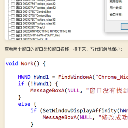
查看两个窗口的窗口类和窗口名称，接下来，写代码解除保护：