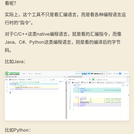
看呢？
实际上，这个工具不只是看汇编语言，而是看各种编程语言运
行时的“指令”。
对于C/C++这类native编程语言，就是看的汇编指令，而像
Java、C#、Python这类编程语言，则是看的编译后的字节
码。
比如Java：
比如Python：