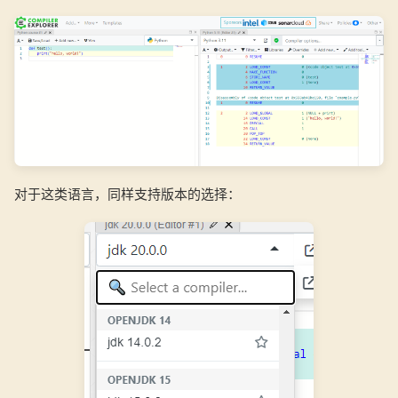
对于这类语言，同样支持版本的选择：