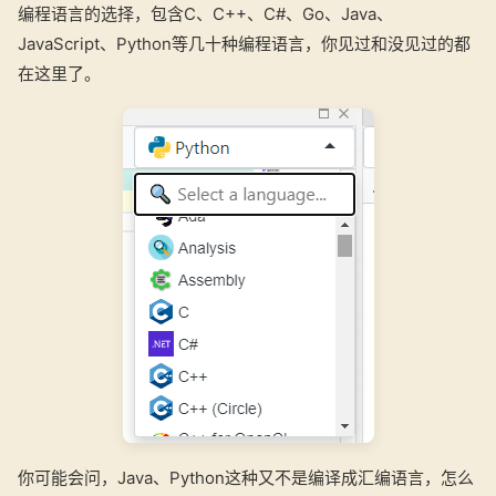
编程语言的选择，包含C、C++、C#、Go、Java、
JavaScript、Python等几十种编程语言，你见过和没见过的都
在这里了。
你可能会问，Java、Python这种又不是编译成汇编语言，怎么