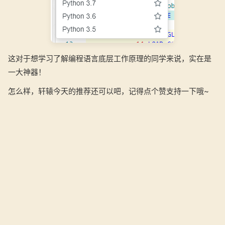
这对于想学习了解编程语言底层工作原理的同学来说，实在是
一大神器！
怎么样，轩辕今天的推荐还可以吧，记得点个赞支持一下哦~