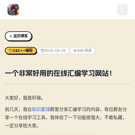
返回博客
C&C++编程
2025-09-29
466
阅读
一个非常好用的在线汇编学习网站！
大家好，我是轩辕。
前几天，我在
知识星球
群里分享汇编学习的内容，有位群友分
享一个在线学习工具，我体验了一下功能很强大，不敢私藏，
一定分享给大家。