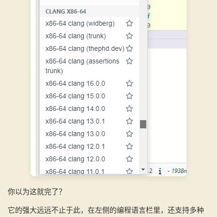
你以为这就完了？
它的强大远远不止于此，在左侧的编程语言栏里，还支持多种