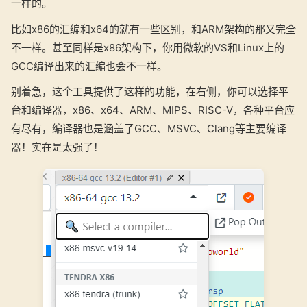
一样的。
比如x86的汇编和x64的就有一些区别，和ARM架构的那又完全
不一样。甚至同样是x86架构下，你用微软的VS和Linux上的
GCC编译出来的汇编也会不一样。
别着急，这个工具提供了这样的功能，在右侧，你可以选择平
台和编译器，x86、x64、ARM、MIPS、RISC-V，各种平台应
有尽有，编译器也是涵盖了GCC、MSVC、Clang等主要编译
器！实在是太强了！