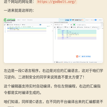
这个网站的网址是：
https://godbolt.org/
一进来就是这样的：
左边是一段C语言程序，右边是对应的汇编语言，这对于咱们学
习逆向、二进制安全的同学来说简直不要太方便了！
这个编辑器支持实时自动编译，你在左侧编程，右边的汇编指
令都是实时编译生成的。
咱们知道，同样是C语言，在不同的平台编译出来的汇编都是不