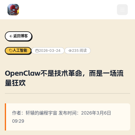
返回博客
人工智能
2026-03-24
235
阅读
OpenClaw不是技术革命，而是一场流
量狂欢
作者：轩辕的编程宇宙 发布时间：2026年3月6日
09:29