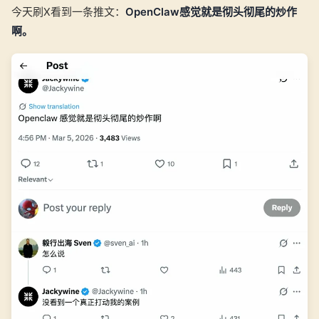
今天刷X看到一条推文：
OpenClaw感觉就是彻头彻尾的炒作
啊。