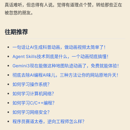
真话难听，但总得有人说。觉得有道理点个赞，转给那些正在
被忽悠的朋友。
往期推荐
一句话让AI生成科普动画，做动画视频太简单了！
Agent Skills技术到底是什么，一个动画彻底搞懂！
Gemini3现在能做这种地图轨迹动画了，免费就能体验！
彻底去除AI编程AI味儿，三种方法让你的网站原地升天！
如何学习操作系统？
如何学习计算机网络？
如何学习C/C++编程？
如何学习网络安全？
程序员赛道太卷，逆向工程师怎么样？