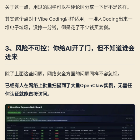
关于这一点，用过的同学可以在评论区分享一下是不是这样。
其实这个点对于Vibe Coding同样适用，一堆人Coding出来一
堆电子垃圾，没挣一分钱，倒是花了不少钱买套餐。
3、风险不可控：你给AI开了门，但不知道谁会
进来
除了上面这些问题，网络安全方面的问题同样不容忽视。
已经有人在网络上批量扫描到了大量OpenClaw实例，无需任
何认证就能直接访问。