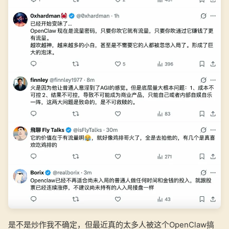
是不是炒作我不确定，但最近真的太多人被这个OpenClaw搞