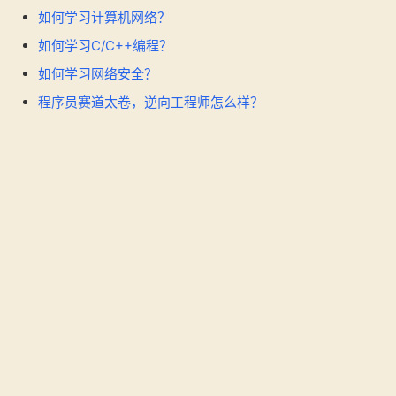
如何学习计算机网络？
如何学习C/C++编程？
如何学习网络安全？
程序员赛道太卷，逆向工程师怎么样？