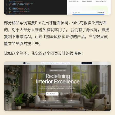
部分精品案例需要Pro会员才能看源码，但也有很多免费好看
的，对于大部分人来说免费就够用了。 我们有了源代码，直接
复制下来喂给AI，让它比照着风格实现你的产品，产品效果就
能立竿见影的提上去。
比如这个例子，我觉得这个网页设计的很漂亮：