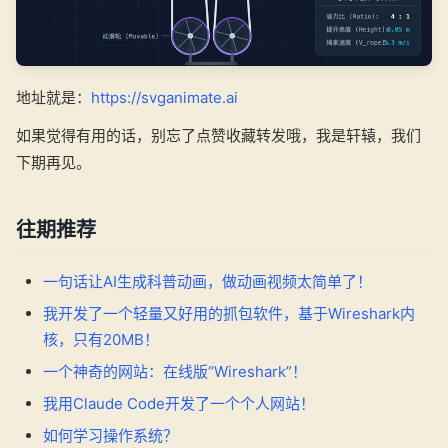
地址就是：
https://svganimate.ai
如果觉得有用的话，别忘了点赞收藏转发哦，我是轩辕，我们
下期再见。
往期推荐
一句话让AI生成科普动画，做动画视频太简单了！
我开发了一个轻量又好用的抓包软件，基于Wireshark内
核，只有20MB！
一个神奇的网站：在线版“Wireshark”！
我用Claude Code开发了一个个人网站！
如何学习操作系统？