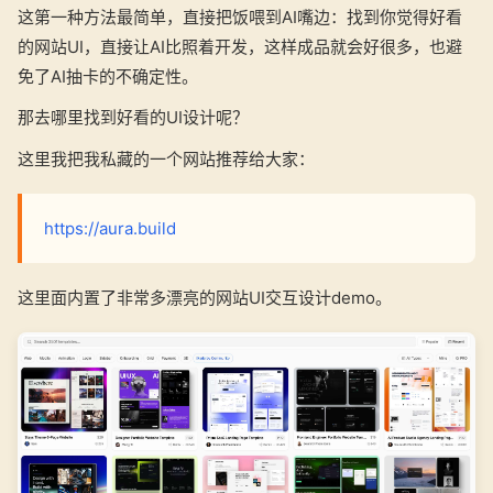
这第一种方法最简单，直接把饭喂到AI嘴边：找到你觉得好看
的网站UI，直接让AI比照着开发，这样成品就会好很多，也避
免了AI抽卡的不确定性。
那去哪里找到好看的UI设计呢？
这里我把我私藏的一个网站推荐给大家：
https://aura.build
这里面内置了非常多漂亮的网站UI交互设计demo。