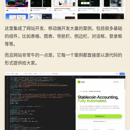
这里集成了网站开发、移动端开发大量的案例，包括很多基础
的组件，比如表格、图表、导航栏、侧边栏、对话框、登录框
等等。
而且网站非常牛的一点是，它每一个案例都直接是以源代码的
形式提供给大家。