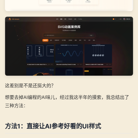
这差别是不是还挺大的？
想要去掉AI编程的AI味儿，经过我这半年的摸索，我总结出了
三种方法：
方法1：直接让AI参考好看的UI样式