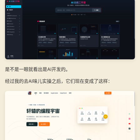
是不是一眼就看出是AI开发的。
经过我的去AI味儿实操之后，它们现在变成了这样：