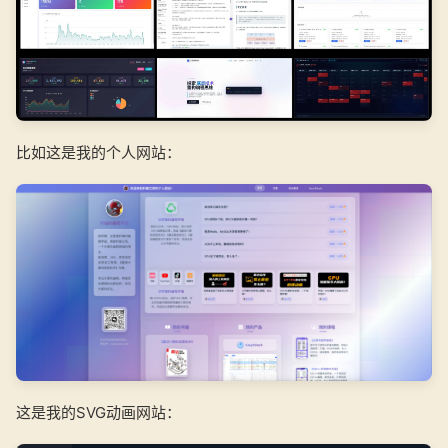
比如这是我的个人网站：
这是我的SVG动画网站：