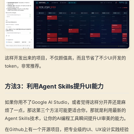
这样开发出来的项目，不仅颜值高，而且节省了不少UI开发的
token，非常推荐。
方法3：利用Agent Skills提升UI能力
如果你用不了Google AI Studio，或者觉得这样分开弄还是麻
烦了一点，那这第三个方法可能更适合你，那就是利用最新的
Agent Skills技术，让你的AI编程工具瞬间提升UI审美的能力。
在Github上有一个开源项目，把专业级的UI、UX设计实践经验