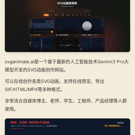
svganimate.ai是一个基于最新的人工智能技术Gemini3 Pro大
模型开发的SVG动画创作网站。
可以在线创作各类SVG动画，支持在线预览、导出
GIF/HTML/MP4等多种格式。
非常适合自媒体博主、老师、学生、工程师、产品经理等人群
使用。