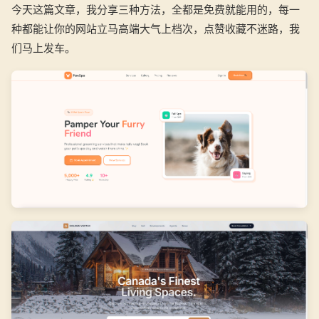
今天这篇文章，我分享三种方法，全都是免费就能用的，每一
种都能让你的网站立马高端大气上档次，点赞收藏不迷路，我
们马上发车。