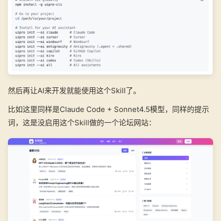
然后再让AI来开发就能使用这个Skill了。
比如这里同样是Claude Code + Sonnet4.5模型，同样的提示
词，这是没启用这个Skill做的一个论坛网站：