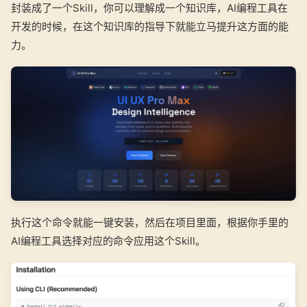
封装成了一个Skill，你可以理解成一个知识库，AI编程工具在
开发的时候，在这个知识库的指导下就能立马提升这方面的能
力。
执行这个命令就能一键安装，然后在项目里面，根据你手里的
AI编程工具选择对应的命令应用这个Skill。