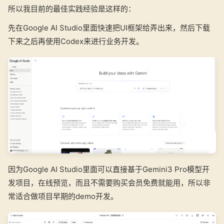
所以我目前的最佳实践经验是这样的：
先在Google AI Studio里面快速把UI框架给弄出来，然后下载
下来之后再使用Codex来进行业务开发。
因为Google AI Studio里面可以直接基于Gemini3 Pro模型开
发项目，在线预览，而且不需要购买会员免费就能用，所以非
常适合做项目早期的demo开发。