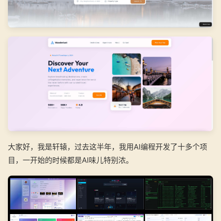
大家好，我是轩辕，过去这半年，我用AI编程开发了十多个项
目，一开始的时候都是AI味儿特别浓。