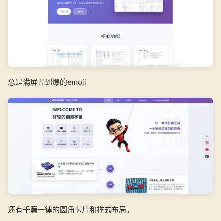
总是满屏丑到爆的emoji
还有千篇一律的圆角卡片和样式布局。