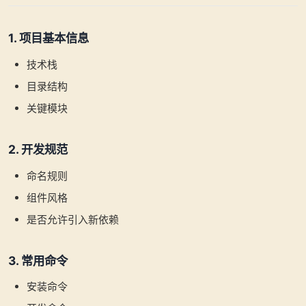
1. 项目基本信息
技术栈
目录结构
关键模块
2. 开发规范
命名规则
组件风格
是否允许引入新依赖
3. 常用命令
安装命令