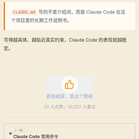
写的不是介绍词，而是 Claude Code 在这
CLAUDE.md
个项目里的长期工作说明书。
写得越具体、越贴近真实约束，Claude Code 的表现就越稳
定。
若有收获，就点个赞吧
20
人点赞，
10,021
人看过
上一篇
Claude Code 常用命令