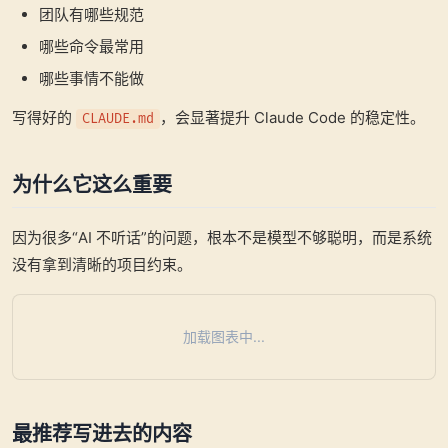
团队有哪些规范
哪些命令最常用
哪些事情不能做
写得好的
，会显著提升 Claude Code 的稳定性。
CLAUDE.md
为什么它这么重要
因为很多“AI 不听话”的问题，根本不是模型不够聪明，而是系统
没有拿到清晰的项目约束。
加载图表中...
最推荐写进去的内容