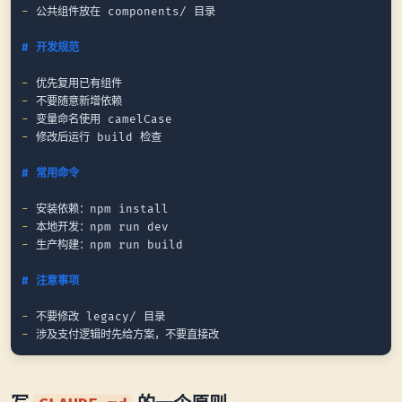
-
 公共组件放在 components/ 目录

# 开发规范
-
-
-
-
 修改后运行 build 检查

# 常用命令
-
-
-
 生产构建：npm run build

# 注意事项
-
-