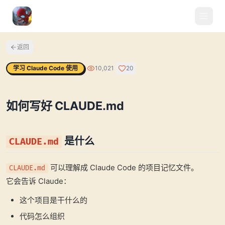
返回
学习 Claude Code 使用
10,021
20
如何写好 CLAUDE.md
是什么
CLAUDE.md
可以理解成 Claude Code 的项目记忆文件。
CLAUDE.md
它会告诉 Claude：
这个项目是干什么的
代码怎么组织