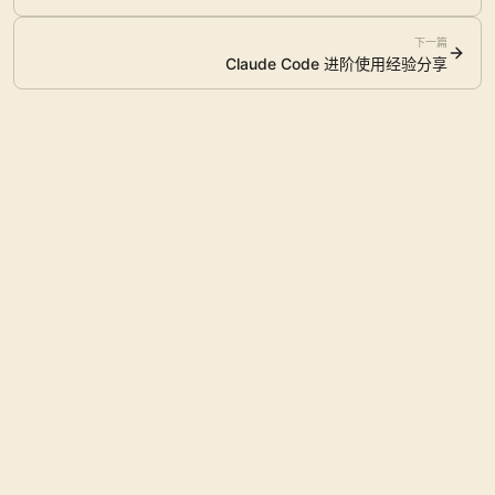
下一篇
Claude Code 进阶使用经验分享