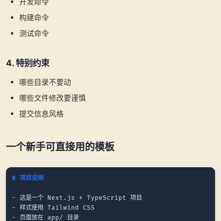
开发命令
构建命令
测试命令
4. 特别约束
哪些目录不要动
哪些文件修改要谨慎
提交信息风格
一个新手可直接用的模板
# 项目说明
-
-
-