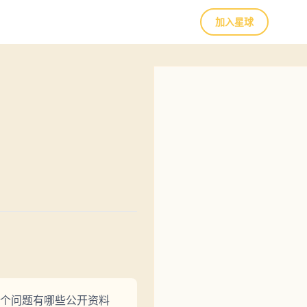
加入星球
个问题有哪些公开资料