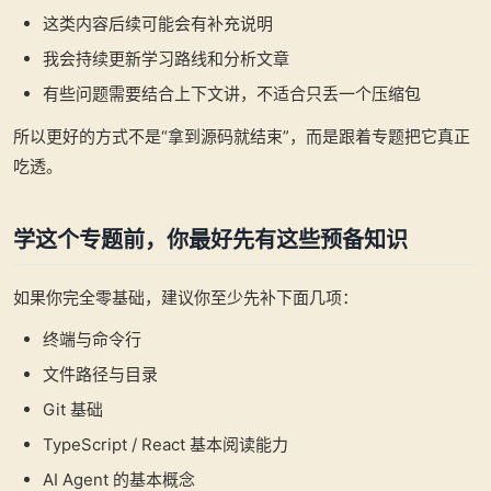
这类内容后续可能会有补充说明
我会持续更新学习路线和分析文章
有些问题需要结合上下文讲，不适合只丢一个压缩包
所以更好的方式不是“拿到源码就结束”，而是跟着专题把它真正
吃透。
学这个专题前，你最好先有这些预备知识
如果你完全零基础，建议你至少先补下面几项：
终端与命令行
文件路径与目录
Git 基础
TypeScript / React 基本阅读能力
AI Agent 的基本概念