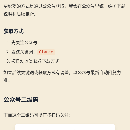
更稳妥的方式是通过公众号获取，我会在公众号里统一维护下载
说明和后续更新。
获取方式
先关注公众号
发送关键词：
Claude
按自动回复获取下载方式
如果后续关键词或获取方式有调整，以公众号最新自动回复为
准。
公众号二维码
下面这个二维码可以直接扫码关注：