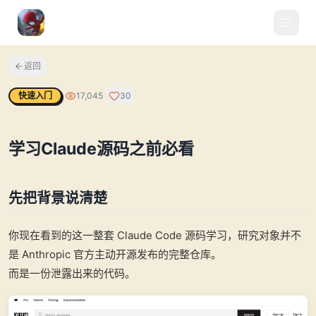
返回
快速入门
17,045
30
学习Claude源码之前必看
先把背景说清楚
你现在看到的这一整套 Claude Code 源码学习，研究对象并不
是 Anthropic 官方主动开源发布的完整仓库。
而是一份泄露出来的代码。