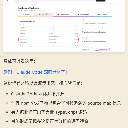
具体可以看这里：
刚刚，Claude Code 源码泄露了！
这份代码之所以会流传出来，核心背景是：
Claude Code 本体并不开源
但其 npm 分发产物里包含了可被追溯的 source map 信息
有人据此还原出了大量 TypeScript 源码
最终形成了现在这份可供分析的源码镜像