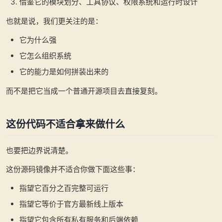
借鉴它的模块划分、工具协议、权限系统和运行时设计
也就是说，我们更关注的是：
它为什么强
它怎么组织系统
它的能力是如何拼装出来的
而不是把它当成一个普通开源项目去直接复刻。
这份代码不适合拿来做什么
也要把边界说清楚。
这份源码镜像并不适合你做下面这些事：
指望它百分之百完整可运行
指望它等价于官方最新线上版本
指望它包含所有私有服务和后端依赖