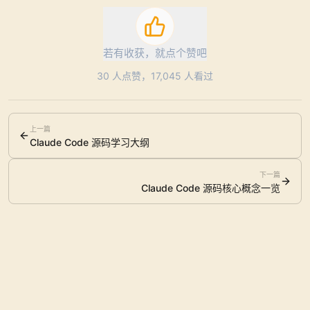
若有收获，就点个赞吧
30
人点赞，
17,045
人看过
上一篇
Claude Code 源码学习大纲
下一篇
Claude Code 源码核心概念一览