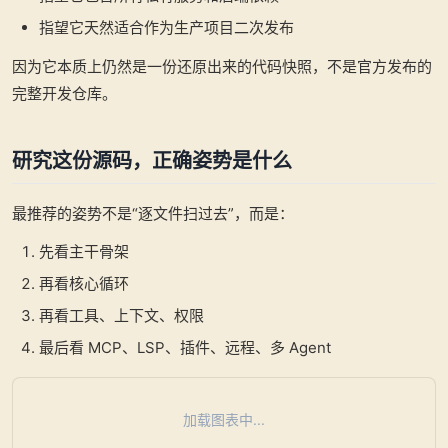
指望它天然适合作为生产项目二次发布
因为它本质上仍然是一份还原出来的代码快照，不是官方发布的
完整开发仓库。
研究这份源码，正确姿势是什么
最推荐的姿势不是“逐文件扫过去”，而是：
先看主干骨架
再看核心循环
再看工具、上下文、权限
最后看 MCP、LSP、插件、远程、多 Agent
加载图表中...