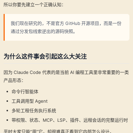
所以你要先建立一个正确认知：
我们现在研究的，不是官方 GitHub 开源项目，而是一份
通过分发包线索逆出的源码快照。
为什么这件事会引起这么大关注
因为 Claude Code 代表的是当前 AI 编程工具里非常重要的一类
产品形态：
命令行智能体
工具调用型 Agent
多轮工程任务执行系统
带权限、状态、MCP、LSP、插件、远程会话的完整运行时
平时大家只能“用”它，却很难真正看到它内部怎么设计。