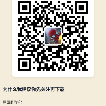
为什么我建议你先关注再下载
原因很简单：