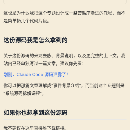
这也是为什么我把这个专题设计成一整套循序渐进的教程，而不
是简单扔几个代码片段。
这份源码我是怎么拿到的
关于这份源码的来龙去脉、背景说明，以及更完整的上下文，我
站内已经单独写过一篇文章，建议你先看：
刚刚，Claude Code 源码泄露了！
你可以把那篇文章理解成“事件背景介绍”，而当前这个专题则是
“系统源码拆解课程”。
如果你也想拿到这份源码
我不建议在这里直接堆下载链接。