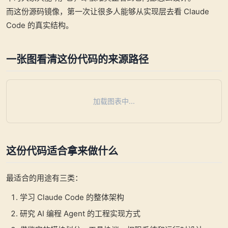
而这份源码镜像，第一次让很多人能够从实现层去看 Claude
Code 的真实结构。
一张图看清这份代码的来源路径
加载图表中...
这份代码适合拿来做什么
最适合的用途有三类：
学习 Claude Code 的整体架构
研究 AI 编程 Agent 的工程实现方式