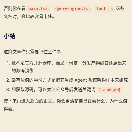
否则你在看
、
、
这些
main.tsx
QueryEngine.ts
Tool.ts
文件时，会比较容易卡住。
小结
这篇文章你只需要记住三件事：
这不是官方开源仓库，而是一份基于分发产物线索还原出来
的源码镜像
最有价值的学习方式是把它当成 Agent 系统架构样本来研究
想获取源码，可以关注公众号后发送关键词
Claude源码
接下来再进入后面的正文，你会更清楚自己在看什么、为什么值
得看。