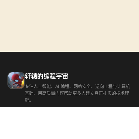
轩辕的编程宇宙
专注人工智能、AI 编程、网络安全、逆向工程与计算机
基础，用高质量内容帮助更多人建立真正扎实的技术理
解。
内容
博客文章