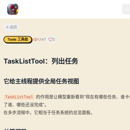
返回
Tools 工具组
1,147
2
TaskListTool：列出任务
它给主线程提供全局任务视图
的作用是让模型重新看到“现在有哪些任务、谁卡
TaskListTool
了谁、哪些还没完成”。
在多步流程中，它相当于任务系统的总览面板。